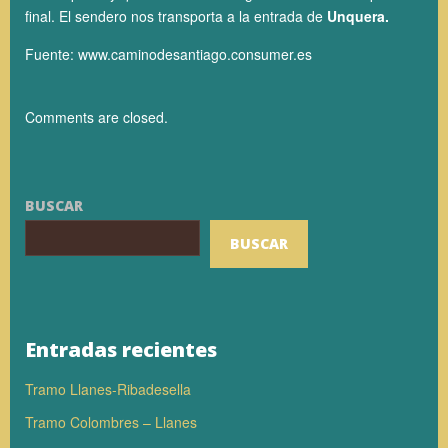
final. El sendero nos transporta a la entrada de
Unquera.
Fuente: www.caminodesantiago.consumer.es
Comments are closed.
BUSCAR
BUSCAR
Entradas recientes
Tramo Llanes-Ribadesella
Tramo Colombres – Llanes