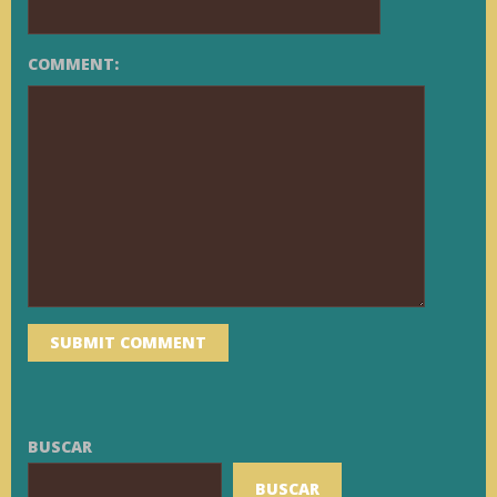
COMMENT:
BUSCAR
BUSCAR