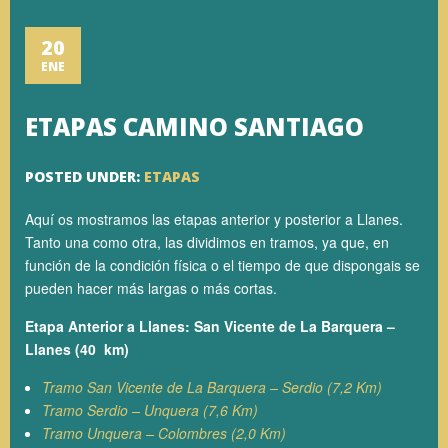
20
ENE
ETAPAS CAMINO SANTIAGO
POSTED UNDER:
ETAPAS
Aquí os mostramos las etapas anterior y posterior a Llanes.
Tanto una como otra, las dividimos en tramos, ya que, en
función de la condición física o el tiempo de que dispongais se
pueden hacer más largas o más cortas.
Etapa Anterior a Llanes: San Vicente de La Barquera –
Llanes (40 km)
Tramo San Vicente de La Barquera – Serdio (7,2 Km)
Tramo Serdio – Unquera (7,6 Km)
Tramo Unquera – Colombres (2,0 Km)