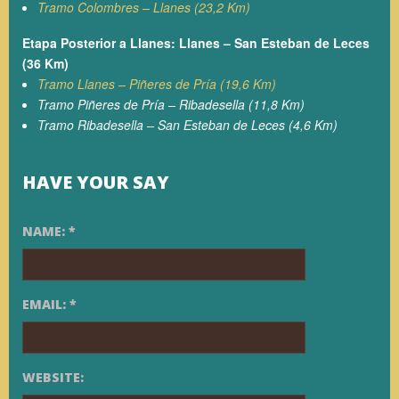
Tramo Colombres – Llanes (23,2 Km)
Etapa Posterior a Llanes: Llanes – San Esteban de Leces
(36 Km)
Tramo Llanes – Piñeres de Pría (19,6 Km)
Tramo Piñeres de Pría – Ribadesella (11,8 Km)
Tramo Ribadesella – San Esteban de Leces (4,6 Km)
HAVE YOUR SAY
NAME:
*
EMAIL:
*
WEBSITE: