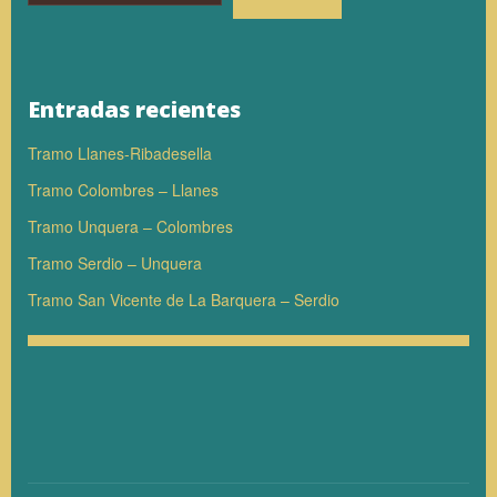
Entradas recientes
Tramo Llanes-Ribadesella
Tramo Colombres – Llanes
Tramo Unquera – Colombres
Tramo Serdio – Unquera
Tramo San Vicente de La Barquera – Serdio